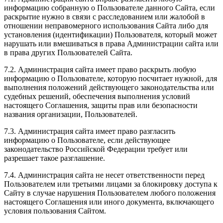
информацию собранную о Пользователе данного Сайта, если
раскрытие нужно в связи с расследованием или жалобой в
отношении неправомерного использования Сайта либо для
установления (идентификации) Пользователя, который может
нарушать или вмешиваться в права Администрации сайта или
в права других Пользователей Сайта.
7.2. Администрация сайта имеет право раскрыть любую
информацию о Пользователе, которую посчитает нужной, для
выполнения положений действующего законодательства или
судебных решений, обеспечения выполнения условий
настоящего Соглашения, защиты прав или безопасности
названия организации, Пользователей.
7.3. Администрация сайта имеет право разгласить
информацию о Пользователе, если действующее
законодательство Российской Федерации требует или
разрешает такое разглашение.
7.4. Администрация сайта не несет ответственности перед
Пользователем или третьими лицами за блокировку доступа к
Сайту в случае нарушения Пользователем любого положения
настоящего Соглашения или иного документа, включающего
условия пользования Сайтом.