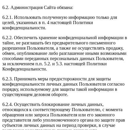
6.2. Администрация Сайта обязана:
6.2.1. Использовать полученную информацию только для
целей, указанных в п. 4 настоящей Политики
конфиденциальности.
6.2.2. Обеспечить хранение конфиденциальной информации в
тайне, не разглашать без предварительного письменного
разрешения Пользователя, а также не осуществлять продажу,
обмен, опубликование либо разглашение иными возможными
способами переданных персональных данных Пользователя,
за исключением п.п. 5.2. и 5.3. настоящей Политики
Конфиденциальности.
6.2.3. Принимать меры предосторожности для защиты
конфиденциальности личных данных Пользователя согласно
порядку, используемому для защиты такой информации в
существующем деловом обороте.
6.2.4. Осуществить блокирование личных данных,
относящихся к соответствующему Пользователю, с момента
обращения или запроса Пользователя или его законного
представителя либо уполномоченного органа по защите прав
субъектов личных данных на период проверки, в случае