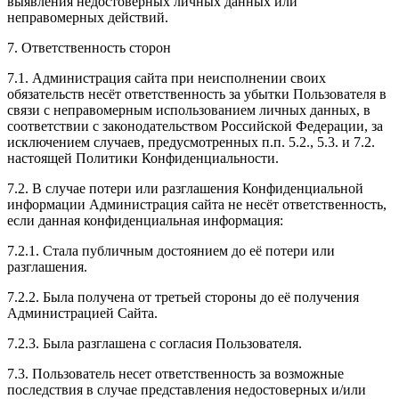
выявления недостоверных личных данных или
неправомерных действий.
7. Ответственность сторон
7.1. Администрация сайта при неисполнении своих
обязательств несёт ответственность за убытки Пользователя в
связи с неправомерным использованием личных данных, в
соответствии с законодательством Российской Федерации, за
исключением случаев, предусмотренных п.п. 5.2., 5.3. и 7.2.
настоящей Политики Конфиденциальности.
7.2. В случае потери или разглашения Конфиденциальной
информации Администрация сайта не несёт ответственность,
если данная конфиденциальная информация:
7.2.1. Стала публичным достоянием до её потери или
разглашения.
7.2.2. Была получена от третьей стороны до её получения
Администрацией Сайта.
7.2.3. Была разглашена с согласия Пользователя.
7.3. Пользователь несет ответственность за возможные
последствия в случае представления недостоверных и/или