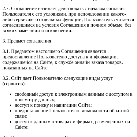
2.7. Соглашение начинает действовать с началом согласия
Пользователя с его условиями, при использовании какого-
либо сервиса/его отдельных функций, Пользователь считается
согласившимся на условия Соглашения в полном объеме, без
всяких замечаний и исключений.
3. Предмет соглашения
3.1. Предметом настоящего Соглашения является
предоставление Пользователю доступа к информации,
содержащейся на Сайте, к службе онлайн-заказа товаров,
показанных на Сайте.
3.2. Сайт дает Пользователю следующие виды услуг
(сервисов):
свободный доступ к электронным данным с доступом к
просмотру данных;
доступ к поиску и навигации Сайта;
предоставление Пользователю возможности обратной
связи;
доступ к данным о товарах и фирмах, размещенных на
Сайте;