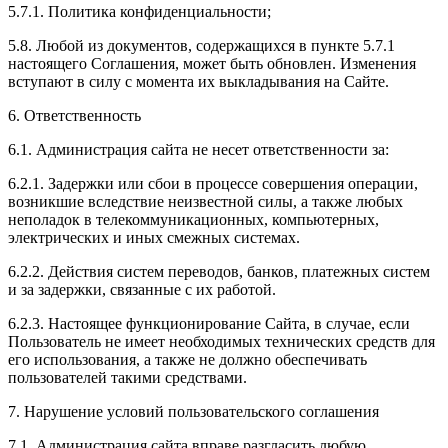
5.7.1. Политика конфиденциальности;
5.8. Любой из документов, содержащихся в пункте 5.7.1
настоящего Соглашения, может быть обновлен. Изменения
вступают в силу с момента их выкладывания на Сайте.
6. Ответственность
6.1. Администрация сайта не несет ответственности за:
6.2.1. Задержки или сбои в процессе совершения операции,
возникшие вследствие неизвестной силы, а также любых
неполадок в телекоммуникационных, компьютерных,
электрических и иных смежных системах.
6.2.2. Действия систем переводов, банков, платежных систем
и за задержки, связанные с их работой.
6.2.3. Настоящее функционирование Сайта, в случае, если
Пользователь не имеет необходимых технических средств для
его использования, а также не должно обеспечивать
пользователей такими средствами.
7. Нарушение условий пользовательского соглашения
7.1. Администрация сайта вправе разгласить любую