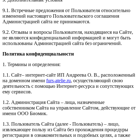
9.1. Встречные предложения от Пользователя относительно
изменений настоящего Пользовательского соглашения
Администрацией сайта не принимаются.
9.2. Отзывы и вопросы Пользователя, находящиеся на Сайте,
не являются конфиденциальной информацией и могут быть
использованы Администрацией сайта без ограничений.
Политика конфиденциальности
1. Термины и определения:
1.1. Сайт– интернет-сайт ИП Андреева О. В., расположенный
на доменном имени
furs-atelie.ru
, осуществляющий свою
деятельность с помощью Интернет-ресурса и сопутствующих
ему сервисов.
1.2. Администрация Сайта – лица, назначенные
собственником Сайта на управление Сайтом, действующие от
имени ООО Биомик.
1.3. Пользователь Сайта (далее - Пользователь) – лицо,
извлекающее пользу из Сайта без прохождения процедуры
регистрации в ознакомительных и подобных целях, а также