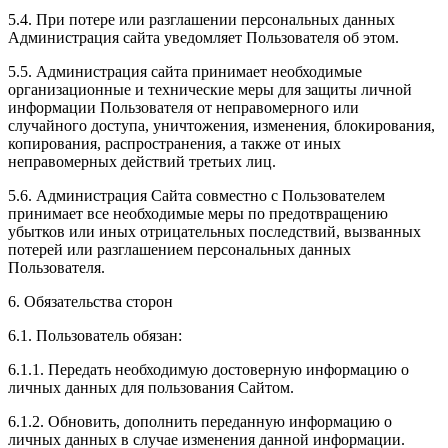
5.4. При потере или разглашении персональных данных
Администрация сайта уведомляет Пользователя об этом.
5.5. Администрация сайта принимает необходимые
организационные и технические меры для защиты личной
информации Пользователя от неправомерного или
случайного доступа, уничтожения, изменения, блокирования,
копирования, распространения, а также от иных
неправомерных действий третьих лиц.
5.6. Администрация Сайта совместно с Пользователем
принимает все необходимые меры по предотвращению
убытков или иных отрицательных последствий, вызванных
потерей или разглашением персональных данных
Пользователя.
6. Обязательства сторон
6.1. Пользователь обязан:
6.1.1. Передать необходимую достоверную информацию о
личных данных для пользования Сайтом.
6.1.2. Обновить, дополнить переданную информацию о
личных данных в случае изменения данной информации.