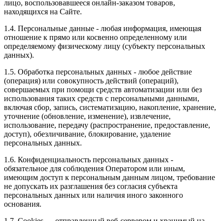
лицо, воспользовавшееся онлайн-заказом товаров,
находящихся на Сайте.
1.4. Персональные данные - любая информация, имеющая
отношение к прямо или косвенно определенному или
определяемому физическому лицу (субъекту персональных
данных).
1.5. Обработка персональных данных - любое действие
(операция) или совокупность действий (операций),
совершаемых при помощи средств автоматизации или без
использования таких средств с персональными данными,
включая сбор, запись, систематизацию, накопление, хранение,
уточнение (обновление, изменение), извлечение,
использование, передачу (распространение, предоставление,
доступ), обезличивание, блокирование, удаление
персональных данных.
1.6. Конфиденциальность персональных данных -
обязательное для соблюдения Оператором или иным,
имеющим доступ к персональным данным лицом, требование
не допускать их разглашения без согласия субъекта
персональных данных или наличия иного законного
основания.
1.7. Cookies — отправленный веб-сервером и хранимый на