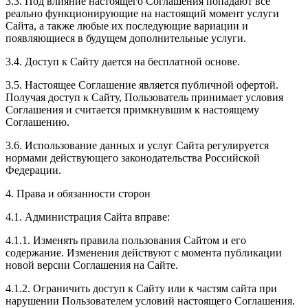
3.3. Под влияние настоящего Соглашения попадают все
реально функционирующие на настоящий момент услуги
Сайта, а также любые их последующие вариации и
появляющиеся в будущем дополнительные услуги.
3.4. Доступ к Сайту дается на бесплатной основе.
3.5. Настоящее Соглашение является публичной офертой.
Получая доступ к Сайту, Пользователь принимает условия
Соглашения и считается примкнувшим к настоящему
Соглашению.
3.6. Использование данных и услуг Сайта регулируется
нормами действующего законодательства Российской
Федерации.
4. Права и обязанности сторон
4.1. Администрация Сайта вправе:
4.1.1. Изменять правила пользования Сайтом и его
содержание. Изменения действуют с момента публикации
новой версии Соглашения на Сайте.
4.1.2. Ограничить доступ к Сайту или к частям сайта при
нарушении Пользователем условий настоящего Соглашения.