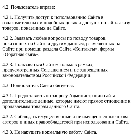
4.2. Пользователь вправе:
4.2.1. Получить доступ к использованию Сайта в
ознакомительных и подобных целях и доступ к онлайн-заказу
товаров, показанных на Сайте.
4.2.2. Задавать любые вопросы по поводу товаров,
показанных на Сайте и другим данным, размещенных на
Сайте при помощи раздела Сайта «Контакты», формы
«Обратная связь».
4.2.3. Пользоваться Сайтом только в рамках,
предусмотренных Соглашением и не запрещенных
законодательством Российской Федерации.
4.3. Пользователь Сайта обязуется:
4.3.1. Предоставлять по запросу Администрации сайта
дополнительные данные, которые имеют прямое отношение к
продаваемым товарам данного Сайта.
4.3.2. Соблюдать имущественные и не имущественные права
авторов и иных правообладателей при использовании Сайта.
4.3.3. Не нарушать нормальную работу Сайта.