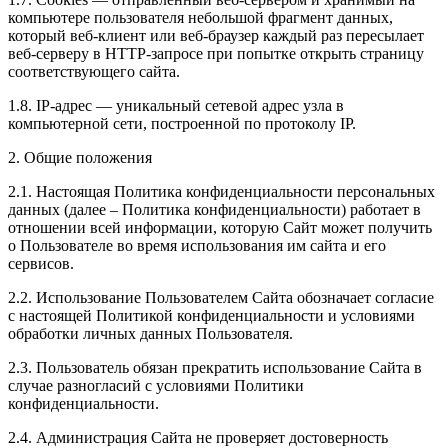
компьютере пользователя небольшой фрагмент данных,
который веб-клиент или веб-браузер каждый раз пересылает
веб-серверу в HTTP-запросе при попытке открыть страницу
соответствующего сайта.
1.8. IP-адрес — уникальный сетевой адрес узла в
компьютерной сети, построенной по протоколу IP.
2. Общие положения
2.1. Настоящая Политика конфиденциальности персональных
данных (далее – Политика конфиденциальности) работает в
отношении всей информации, которую Сайт может получить
о Пользователе во время использования им сайта и его
сервисов.
2.2. Использование Пользователем Сайта обозначает согласие
с настоящей Политикой конфиденциальности и условиями
обработки личных данных Пользователя.
2.3. Пользователь обязан прекратить использование Сайта в
случае разногласий с условиями Политики
конфиденциальности.
2.4. Администрация Сайта не проверяет достоверность