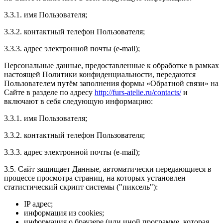
3.3.1. имя Пользователя;
3.3.2. контактный телефон Пользователя;
3.3.3. адрес электронной почты (e-mail);
Персональные данные, предоставленные к обработке в рамках
настоящей Политики конфиденциальности, передаются
Пользователем путём заполнения формы «Обратной связи» на
Сайте в разделе по адресу
http://furs-atelie.ru/contacts/
и
включают в себя следующую информацию:
3.3.1. имя Пользователя;
3.3.2. контактный телефон Пользователя;
3.3.3. адрес электронной почты (e-mail);
3.5. Сайт защищает Данные, автоматически передающиеся в
процессе просмотра страниц, на которых установлен
статистический скрипт системы ("пиксель"):
IP адрес;
информация из cookies;
информация о браузере (или иной программе, которая