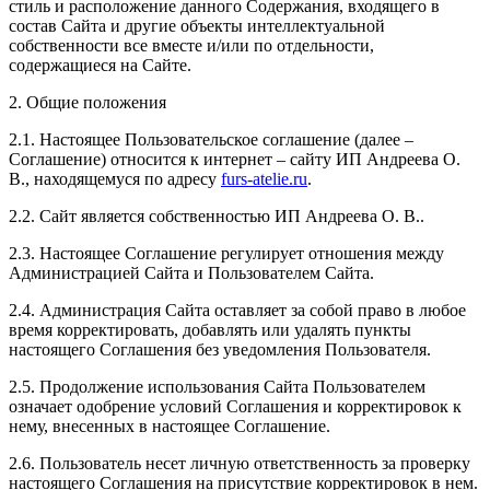
стиль и расположение данного Содержания, входящего в
состав Сайта и другие объекты интеллектуальной
собственности все вместе и/или по отдельности,
содержащиеся на Сайте.
2. Общие положения
2.1. Настоящее Пользовательское соглашение (далее –
Соглашение) относится к интернет – сайту ИП Андреева О.
В., находящемуся по адресу
furs-atelie.ru
.
2.2. Сайт является собственностью ИП Андреева О. В..
2.3. Настоящее Соглашение регулирует отношения между
Администрацией Сайта и Пользователем Сайта.
2.4. Администрация Сайта оставляет за собой право в любое
время корректировать, добавлять или удалять пункты
настоящего Соглашения без уведомления Пользователя.
2.5. Продолжение использования Сайта Пользователем
означает одобрение условий Соглашения и корректировок к
нему, внесенных в настоящее Соглашение.
2.6. Пользователь несет личную ответственность за проверку
настоящего Соглашения на присутствие корректировок в нем.