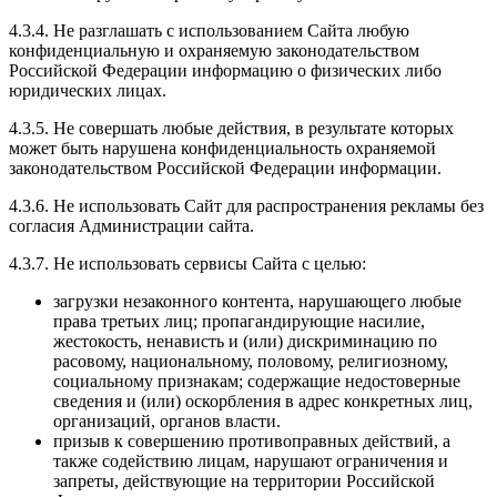
4.3.4. Не разглашать с использованием Сайта любую
конфиденциальную и охраняемую законодательством
Российской Федерации информацию о физических либо
юридических лицах.
4.3.5. Не совершать любые действия, в результате которых
может быть нарушена конфиденциальность охраняемой
законодательством Российской Федерации информации.
4.3.6. Не использовать Сайт для распространения рекламы без
согласия Администрации сайта.
4.3.7. Не использовать сервисы Сайта с целью:
загрузки незаконного контента, нарушающего любые
права третьих лиц; пропагандирующие насилие,
жестокость, ненависть и (или) дискриминацию по
расовому, национальному, половому, религиозному,
социальному признакам; содержащие недостоверные
сведения и (или) оскорбления в адрес конкретных лиц,
организаций, органов власти.
призыв к совершению противоправных действий, а
также содействию лицам, нарушают ограничения и
запреты, действующие на территории Российской