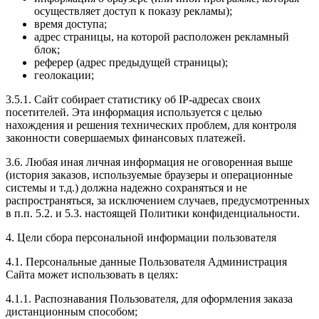
осуществляет доступ к показу рекламы);
время доступа;
адрес страницы, на которой расположен рекламный
блок;
реферер (адрес предыдущей страницы);
геолокации;
3.5.1. Сайт собирает статистику об IP-адресах своих
посетителей. Эта информация используется с целью
нахождения и решения технических проблем, для контроля
законности совершаемых финансовых платежей.
3.6. Любая иная личная информация не оговоренная выше
(история заказов, используемые браузеры и операционные
системы и т.д.) должна надежно сохраняться и не
распространяться, за исключением случаев, предусмотренных
в п.п. 5.2. и 5.3. настоящей Политики конфиденциальности.
4. Цели сбора персональной информации пользователя
4.1. Персональные данные Пользователя Администрация
Сайта может использовать в целях:
4.1.1. Распознавания Пользователя, для оформления заказа
дистанционным способом;