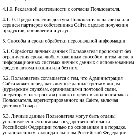
4.1.9. Рекламной деятельности с согласия Пользователя.
4.1.10. Предоставления доступа Пользователю на сайты или
сервисы партнеров собственника Сайта с целью получения
продуктов, обновлений и услуг.
5. Способы и сроки обработки персональной информации
5.1. Обработка личных данных Пользователя происходит без
ограничения срока, любым законным способом, в том числе в
информационных системах личных данных с использованием
средств автоматизации или без них.
5.2. Пользователь соглашается с тем, что Администрация
Сайта может передавать личные данные третьим лицам
(курьерским службам, организациями почтовой связи,
операторам электросвязи) только в целях выполнения заказа
Пользователя, зарегистрированного на Сайте, включая
доставку Товара.
5.3. Личные данные Пользователя могут быть отданы
уполномоченным органам государственной власти
Российской Федерации только по основаниям и в порядке,
установленным законодательством Российской Федерации.