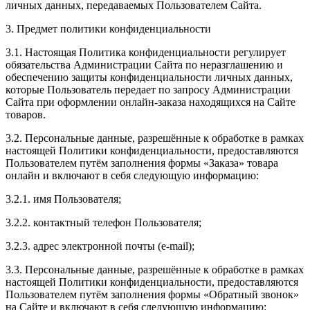
личных данных, передаваемых Пользователем Сайта.
3. Предмет политики конфиденциальности
3.1. Настоящая Политика конфиденциальности регулирует
обязательства Администрации Сайта по неразглашению и
обеспечению защиты конфиденциальности личных данных,
которые Пользователь передает по запросу Администрации
Сайта при оформлении онлайн-заказа находящихся на Сайте
товаров.
3.2. Персональные данные, разрешённые к обработке в рамках
настоящей Политики конфиденциальности, предоставляются
Пользователем путём заполнения формы «Заказа» товара
онлайн и включают в себя следующую информацию:
3.2.1. имя Пользователя;
3.2.2. контактный телефон Пользователя;
3.2.3. адрес электронной почты (e-mail);
3.3. Персональные данные, разрешённые к обработке в рамках
настоящей Политики конфиденциальности, предоставляются
Пользователем путём заполнения формы «Обратный звонок»
на Сайте и включают в себя следующую информацию: