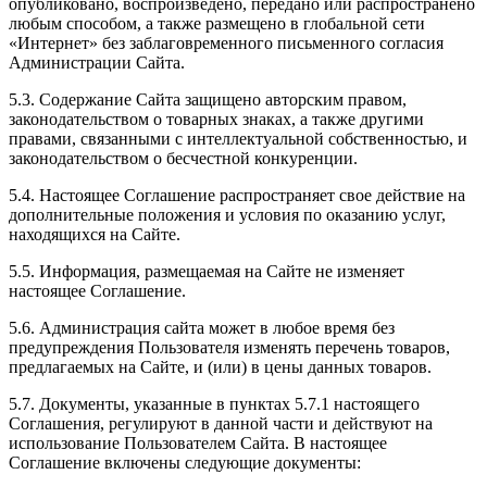
опубликовано, воспроизведено, передано или распространено
любым способом, а также размещено в глобальной сети
«Интернет» без заблаговременного письменного согласия
Администрации Сайта.
5.3. Содержание Сайта защищено авторским правом,
законодательством о товарных знаках, а также другими
правами, связанными с интеллектуальной собственностью, и
законодательством о бесчестной конкуренции.
5.4. Настоящее Соглашение распространяет свое действие на
дополнительные положения и условия по оказанию услуг,
находящихся на Сайте.
5.5. Информация, размещаемая на Сайте не изменяет
настоящее Соглашение.
5.6. Администрация сайта может в любое время без
предупреждения Пользователя изменять перечень товаров,
предлагаемых на Сайте, и (или) в цены данных товаров.
5.7. Документы, указанные в пунктах 5.7.1 настоящего
Соглашения, регулируют в данной части и действуют на
использование Пользователем Сайта. В настоящее
Соглашение включены следующие документы: