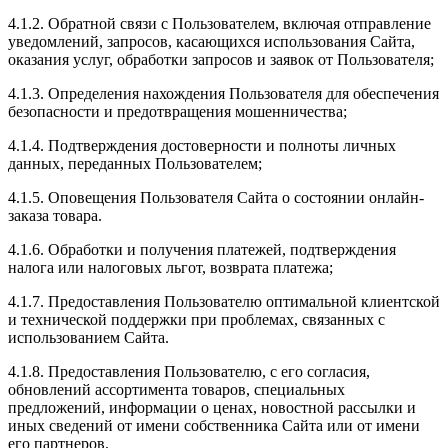
4.1.2. Обратной связи с Пользователем, включая отправление
уведомлений, запросов, касающихся использования Сайта,
оказания услуг, обработки запросов и заявок от Пользователя;
4.1.3. Определения нахождения Пользователя для обеспечения
безопасности и предотвращения мошенничества;
4.1.4. Подтверждения достоверности и полноты личных
данных, переданных Пользователем;
4.1.5. Оповещения Пользователя Сайта о состоянии онлайн-
заказа товара.
4.1.6. Обработки и получения платежей, подтверждения
налога или налоговых льгот, возврата платежа;
4.1.7. Предоставления Пользователю оптимальной клиентской
и технической поддержки при проблемах, связанных с
использованием Сайта.
4.1.8. Предоставления Пользователю, с его согласия,
обновлений ассортимента товаров, специальных
предложений, информации о ценах, новостной рассылки и
иных сведений от имени собственника Сайта или от имени
его партнеров.