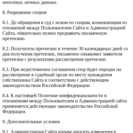
неполных личных данных.
8. Разрешение споров
8.1. До обращения в суд с иском по спорам, возникающим из
отношений между Пользователем Сайта и Администрацией
Сайта, обязательно нужно предъявить письменную
претензию.
8.2. Получатель претензии в течение 30 календарных дней со
дня получения претензии, письменно ознакомит заявителя
претензии с результатами рассмотрения претензии.
8.3. При недостижении соглашения спор будет передан на
рассмотрение в судебный орган по месту нахождения
собственника Сайта в соответствии с действующим
законодательством Российской Федерации.
8.4. К настоящей Политике конфиденциальности и
отношениям между Пользователем и Администрацией сайта
применяется действующее законодательство Российской
Федерации.
9. Дополнительные условия
9.1. Администрация Сайта вправе вносить изменения в