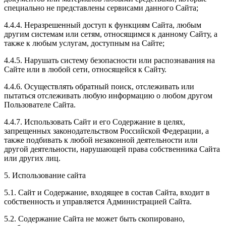
специально не представлены сервисами данного Сайта;
4.4.4. Неразрешенный доступ к функциям Сайта, любым
другим системам или сетям, относящимся к данному Сайту, а
также к любым услугам, доступным на Сайте;
4.4.5. Нарушать систему безопасности или распознавания на
Сайте или в любой сети, относящейся к Сайту.
4.4.6. Осуществлять обратный поиск, отслеживать или
пытаться отслеживать любую информацию о любом другом
Пользователе Сайта.
4.4.7. Использовать Сайт и его Содержание в целях,
запрещенных законодательством Российской Федерации, а
также подбивать к любой незаконной деятельности или
другой деятельности, нарушающей права собственника Сайта
или других лиц.
5. Использование сайта
5.1. Сайт и Содержание, входящее в состав Сайта, входит в
собственность и управляется Администрацией Сайта.
5.2. Содержание Сайта не может быть скопировано,