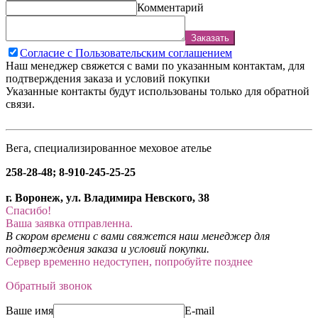
Комментарий
Заказать
Согласие с Пользовательским соглашением
Наш менеджер свяжется с вами по указанным контактам, для
подтверждения заказа и условий покупки
Указанные контакты будут использованы только для обратной
связи.
Вега, специализированное меховое ателье
258-28-48; 8-910-245-25-25
г. Воронеж, ул. Владимира Невского, 38
Спасибо!
Ваша заявка отправленна.
В скором времени с вами свяжется наш менеджер для
подтверждения заказа и условий покупки.
Сервер временно недоступен, попробуйте позднее
Обратный звонок
Ваше имя
E-mail