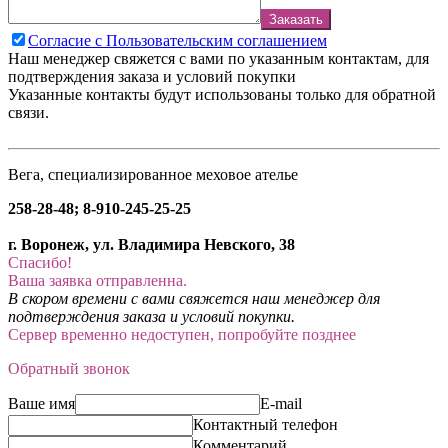
Заказать
Согласие с Пользовательским соглашением
Наш менеджер свяжется с вами по указанным контактам, для
подтверждения заказа и условий покупки
Указанные контакты будут использованы только для обратной
связи.
Вега, специализированное меховое ателье
258-28-48; 8-910-245-25-25
г. Воронеж, ул. Владимира Невского, 38
Спасибо!
Ваша заявка отправленна.
В скором времени с вами свяжется наш менеджер для
подтверждения заказа и условий покупки.
Сервер временно недоступен, попробуйте позднее
Обратный звонок
Ваше имя
E-mail
Контактный телефон
Комментарий