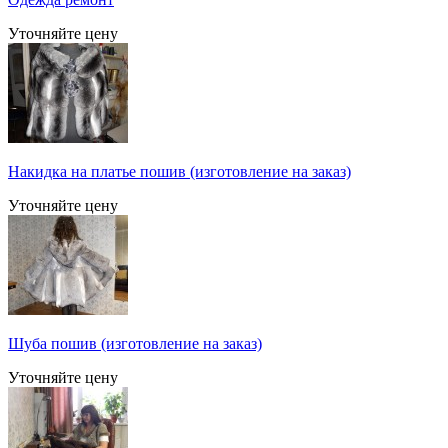
Уточняйте цену
Накидка на платье пошив (изготовление на заказ)
Уточняйте цену
Шуба пошив (изготовление на заказ)
Уточняйте цену