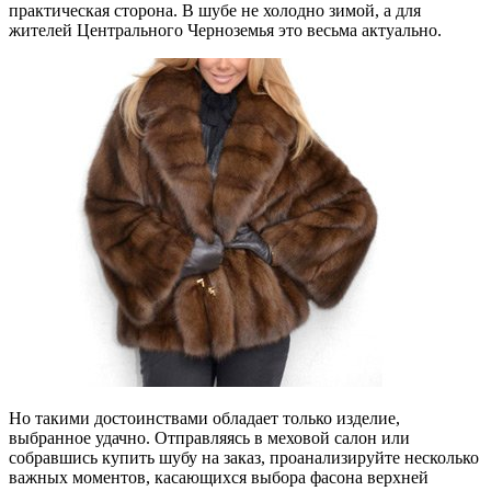
практическая сторона. В шубе не холодно зимой, а для
жителей Центрального Черноземья это весьма актуально.
Но такими достоинствами обладает только изделие,
выбранное удачно. Отправляясь в меховой салон или
собравшись купить шубу на заказ, проанализируйте несколько
важных моментов, касающихся выбора фасона верхней