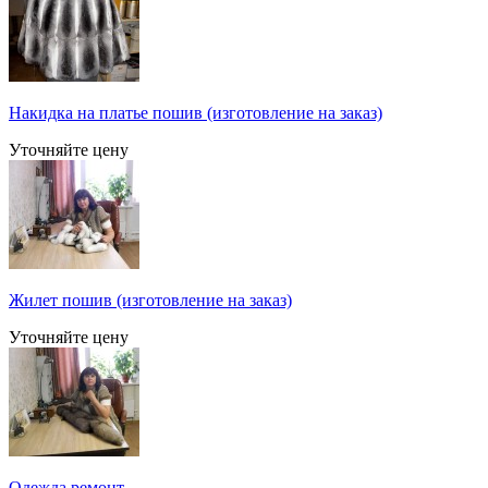
Накидка на платье пошив (изготовление на заказ)
Уточняйте цену
Жилет пошив (изготовление на заказ)
Уточняйте цену
Одежда ремонт