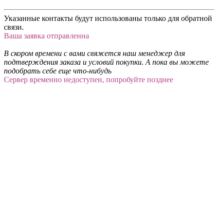
Указанные контакты будут использованы только для обратной
связи.
Ваша заявка отправленна
В скором времени с вами свяжется наш менеджер для
подтверждения заказа и условий покупки. А пока вы можете
подобрать себе еще что-нибудь
Сервер временно недоступен, попробуйте позднее