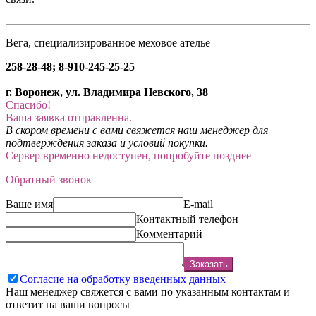
Вега, специализированное меховое ателье
258-28-48; 8-910-245-25-25
г. Воронеж, ул. Владимира Невского, 38
Спасибо!
Ваша заявка отправленна.
В скором времени с вами свяжется наш менеджер для
подтверждения заказа и условий покупки.
Сервер временно недоступен, попробуйте позднее
Обратный звонок
Ваше имя
E-mail
Контактный телефон
Комментарий
Заказать
Согласие на обработку введенных данных
Наш менеджер свяжется с вами по указанным контактам и
ответит на ваши вопросы