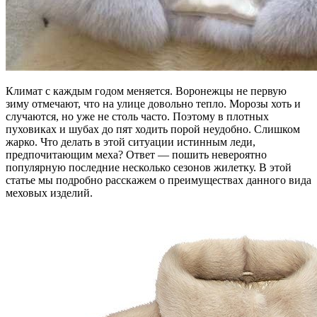
Климат с каждым годом меняется. Воронежцы не первую
зиму отмечают, что на улице довольно тепло. Морозы хоть и
случаются, но уже не столь часто. Поэтому в плотных
пуховиках и шубах до пят ходить порой неудобно. Слишком
жарко. Что делать в этой ситуации истинным леди,
предпочитающим меха? Ответ — пошить невероятно
популярную последние несколько сезонов жилетку. В этой
статье мы подробно расскажем о преимуществах данного вида
меховых изделий.