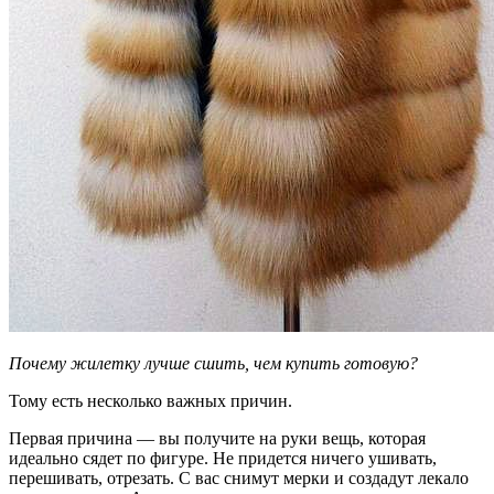
Почему жилетку лучше сшить, чем купить готовую?
Тому есть несколько важных причин.
Первая причина — вы получите на руки вещь, которая
идеально сядет по фигуре. Не придется ничего ушивать,
перешивать, отрезать. С вас снимут мерки и создадут лекало