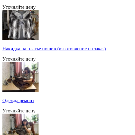
Уточняйте цену
Накидка на платье пошив (изготовление на заказ)
Уточняйте цену
Одежда ремонт
Уточняйте цену