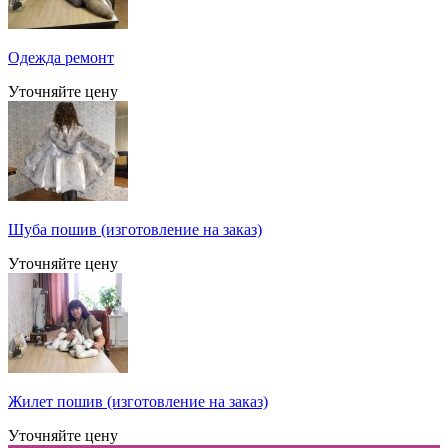
Одежда ремонт
Уточняйте цену
Шуба пошив (изготовление на заказ)
Уточняйте цену
Жилет пошив (изготовление на заказ)
Уточняйте цену