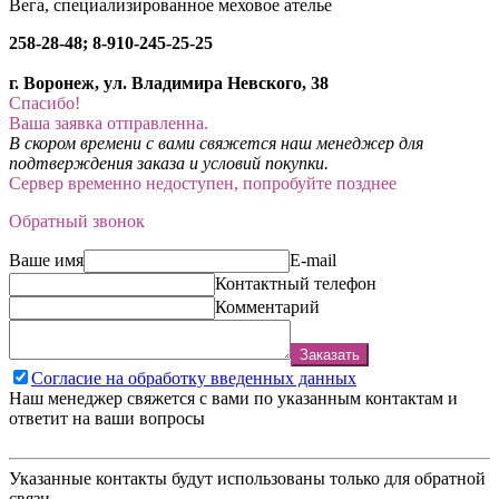
Вега, специализированное меховое ателье
258-28-48; 8-910-245-25-25
г. Воронеж, ул. Владимира Невского, 38
Спасибо!
Ваша заявка отправленна.
В скором времени с вами свяжется наш менеджер для
подтверждения заказа и условий покупки.
Сервер временно недоступен, попробуйте позднее
Обратный звонок
Ваше имя
E-mail
Контактный телефон
Комментарий
Заказать
Согласие на обработку введенных данных
Наш менеджер свяжется с вами по указанным контактам и
ответит на ваши вопросы
Указанные контакты будут использованы только для обратной
связи.