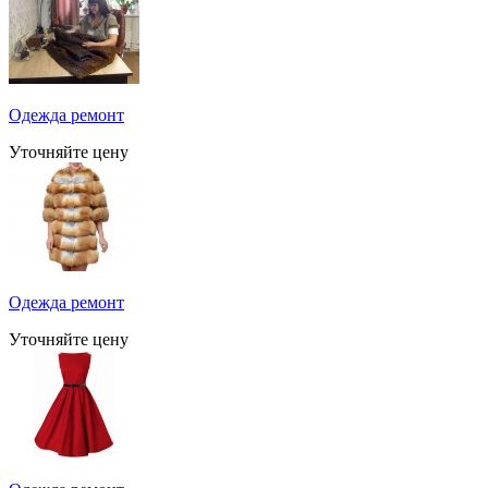
Одежда ремонт
Уточняйте цену
Одежда ремонт
Уточняйте цену