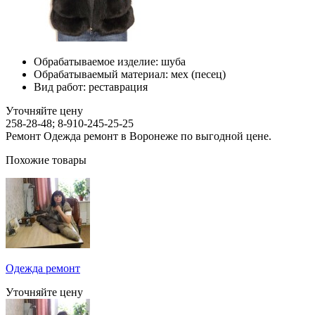
Обрабатываемое изделие:
шуба
Обрабатываемый материал:
мех (песец)
Вид работ:
реставрация
Уточняйте цену
258-28-48; 8-910-245-25-25
Ремонт Одежда ремонт в Воронеже по выгодной цене.
Похожие товары
Одежда ремонт
Уточняйте цену