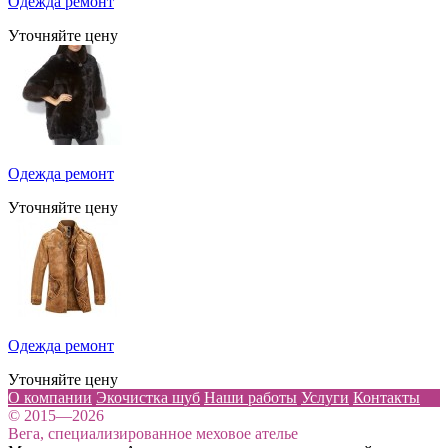
Одежда ремонт
Уточняйте цену
Одежда ремонт
Уточняйте цену
Одежда ремонт
Уточняйте цену
О компании
Экочистка шуб
Наши работы
Услуги
Контакты
© 2015—2026
Вега, специализированное меховое ателье