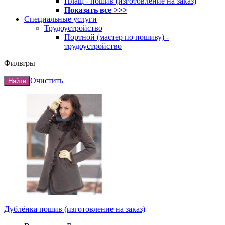
Плащ - пошив (изготовление на заказ)
Показать все >>>
Специальные услуги
Трудоустройство
Портной (мастер по пошиву) -
трудоустройство
Фильтры
Очистить
Найти
Дублёнка пошив (изготовление на заказ)