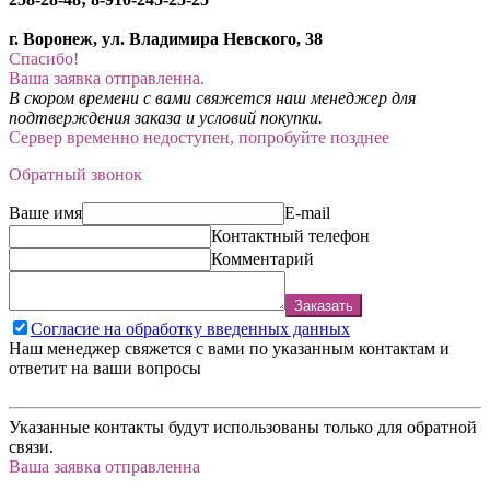
г. Воронеж, ул. Владимира Невского, 38
Спасибо!
Ваша заявка отправленна.
В скором времени с вами свяжется наш менеджер для
подтверждения заказа и условий покупки.
Сервер временно недоступен, попробуйте позднее
Обратный звонок
Ваше имя
E-mail
Контактный телефон
Комментарий
Заказать
Согласие на обработку введенных данных
Наш менеджер свяжется с вами по указанным контактам и
ответит на ваши вопросы
Указанные контакты будут использованы только для обратной
связи.
Ваша заявка отправленна