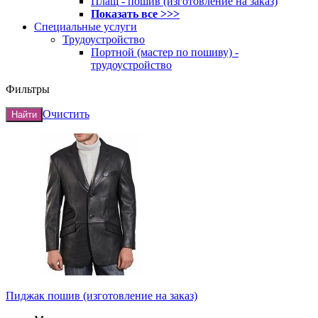
Плащ - пошив (изготовление на заказ)
Показать все >>>
Специальные услуги
Трудоустройство
Портной (мастер по пошиву) -
трудоустройство
Фильтры
Очистить
Найти
Пиджак пошив (изготовление на заказ)