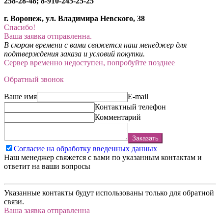
258-28-48; 8-910-245-25-25
г. Воронеж, ул. Владимира Невского, 38
Спасибо!
Ваша заявка отправленна.
В скором времени с вами свяжется наш менеджер для
подтверждения заказа и условий покупки.
Сервер временно недоступен, попробуйте позднее
Обратный звонок
Ваше имя
E-mail
Контактный телефон
Комментарий
Заказать
Согласие на обработку введенных данных
Наш менеджер свяжется с вами по указанным контактам и
ответит на ваши вопросы
Указанные контакты будут использованы только для обратной
связи.
Ваша заявка отправленна